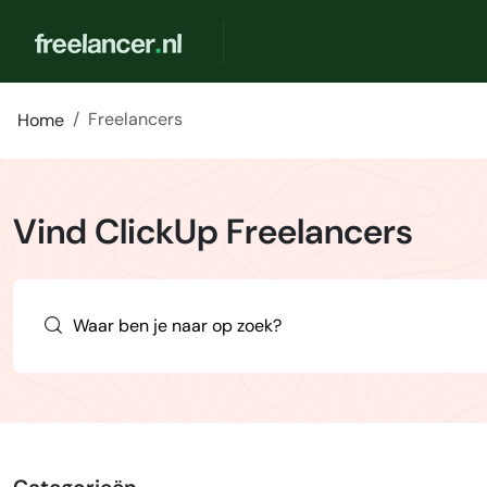
Freelancers
Home
Vind ClickUp Freelancers