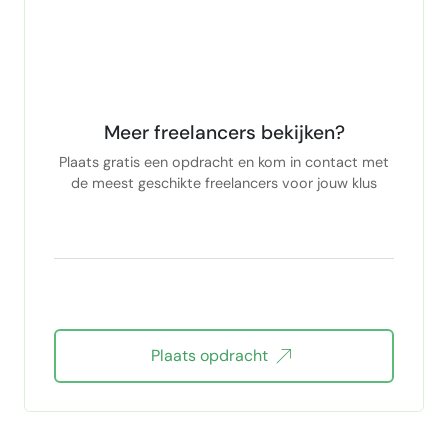
Meer freelancers bekijken?
Plaats gratis een opdracht en kom in contact met
de meest geschikte freelancers voor jouw klus
Plaats opdracht