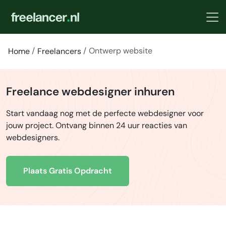
Ontwerp website
Home
Freelancers
Freelance webdesigner inhuren
Start vandaag nog met de perfecte webdesigner voor
jouw project. Ontvang binnen 24 uur reacties van
webdesigners.
Plaats Gratis Opdracht