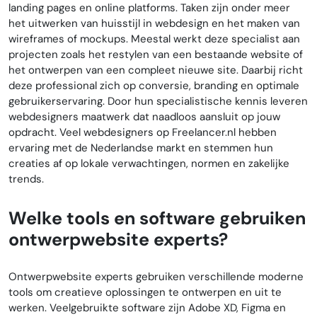
landing pages en online platforms. Taken zijn onder meer
het uitwerken van huisstijl in webdesign en het maken van
wireframes of mockups. Meestal werkt deze specialist aan
projecten zoals het restylen van een bestaande website of
het ontwerpen van een compleet nieuwe site. Daarbij richt
deze professional zich op conversie, branding en optimale
gebruikerservaring. Door hun specialistische kennis leveren
webdesigners maatwerk dat naadloos aansluit op jouw
opdracht. Veel webdesigners op Freelancer.nl hebben
ervaring met de Nederlandse markt en stemmen hun
creaties af op lokale verwachtingen, normen en zakelijke
trends.
Welke tools en software gebruiken
ontwerpwebsite experts?
Ontwerpwebsite experts gebruiken verschillende moderne
tools om creatieve oplossingen te ontwerpen en uit te
werken. Veelgebruikte software zijn Adobe XD, Figma en