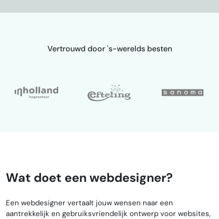
Vertrouwd door 's-werelds besten
Wat doet een webdesigner?
Een webdesigner vertaalt jouw wensen naar een
aantrekkelijk en gebruiksvriendelijk ontwerp voor websites,