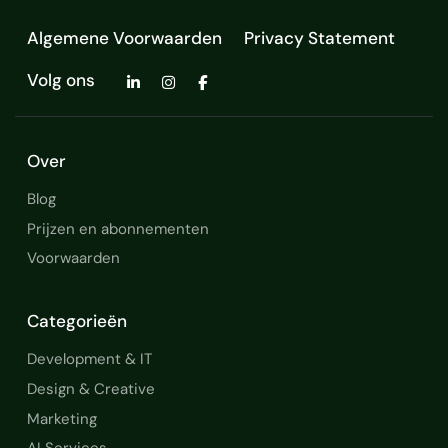
Algemene Voorwaarden
Privacy Statement
Volg ons
Over
Blog
Prijzen en abonnementen
Voorwaarden
Categorieën
Development & IT
Design & Creative
Marketing