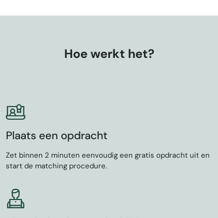
Hoe werkt het?
Plaats een opdracht
Zet binnen 2 minuten eenvoudig een gratis opdracht uit en
start de matching procedure.