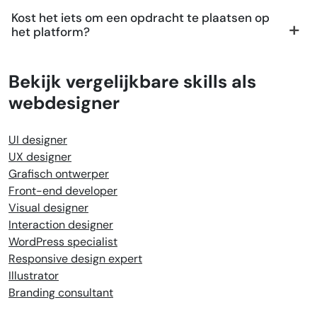
Kost het iets om een opdracht te plaatsen op
het platform?
Bekijk vergelijkbare skills als
webdesigner
UI designer
UX designer
Grafisch ontwerper
Front-end developer
Visual designer
Interaction designer
WordPress specialist
Responsive design expert
Illustrator
Branding consultant