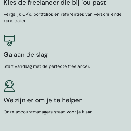
Kies de freelancer die bij jou past
Vergelijk CV's, portfolios en referenties van verschillende
kandidaten.
Ga aan de slag
Start vandaag met de perfecte freelancer.
We zijn er om je te helpen
Onze accountmanagers staan voor je klaar.