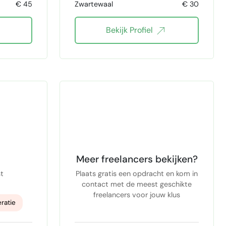
€ 45
Zwartewaal
€ 30
Bekijk Profiel
Meer freelancers bekijken?
t
Plaats gratis een opdracht en kom in
contact met de meest geschikte
freelancers voor jouw klus
ratie