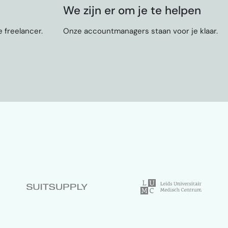
We zijn er om je te helpen
 freelancer.
Onze accountmanagers staan voor je klaar.