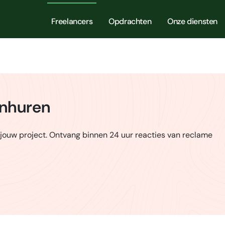
Freelancers
Opdrachten
Onze diensten
inhuren
 jouw project. Ontvang binnen 24 uur reacties van reclame