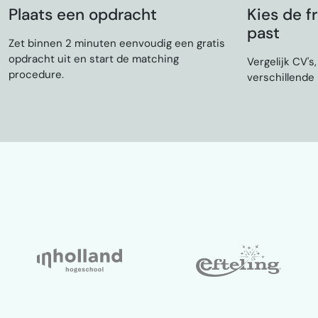
Plaats een opdracht
Kies de fr
past
Zet binnen 2 minuten eenvoudig een gratis
opdracht uit en start de matching
Vergelijk CV's
procedure.
verschillende