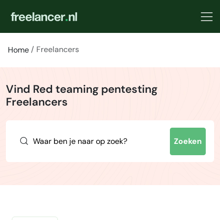
Freelancers
Home
Vind Red teaming pentesting
Freelancers
Zoeken