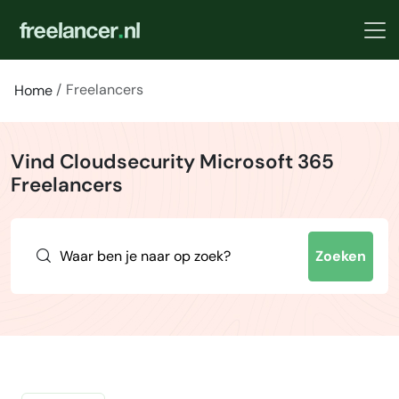
Freelancers
Home
Vind Cloudsecurity Microsoft 365
Freelancers
Zoeken