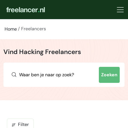
Freelancers
Home
Vind Hacking Freelancers
Zoeken
Filter