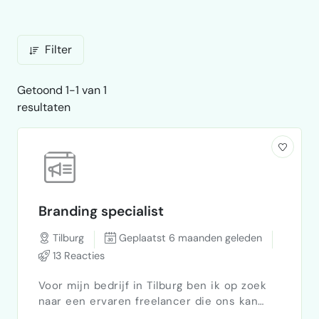
Filter
Getoond 1-1 van 1
resultaten
Branding specialist
Tilburg
Geplaatst 6 maanden geleden
13 Reacties
Voor mijn bedrijf in Tilburg ben ik op zoek
naar een ervaren freelancer die ons kan
helpen bij het opnieuw positioneren en –