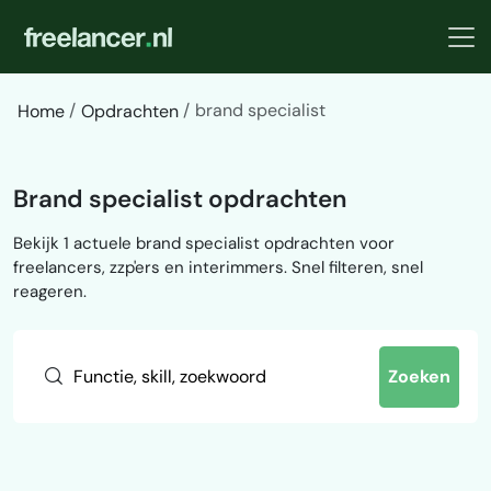
brand specialist
Home
Opdrachten
Brand specialist opdrachten
Bekijk 1 actuele brand specialist opdrachten voor
freelancers, zzp'ers en interimmers. Snel filteren, snel
reageren.
Zoeken