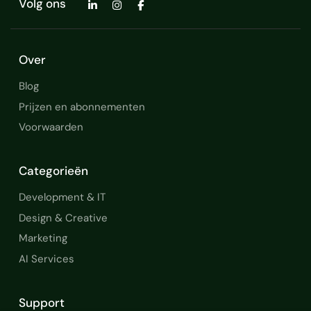
Volg ons
Over
Blog
Prijzen en abonnementen
Voorwaarden
Categorieën
Development & IT
Design & Creative
Marketing
AI Services
Support