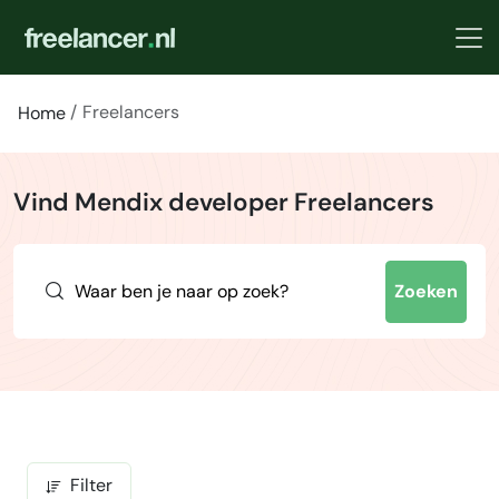
Freelancers
Home
Vind Mendix developer Freelancers
Zoeken
Filter