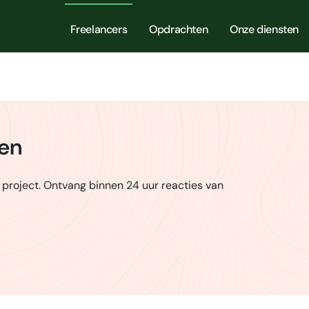
Freelancers
Opdrachten
Onze diensten
ren
 project. Ontvang binnen 24 uur reacties van