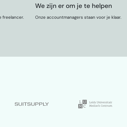
We zijn er om je te helpen
 freelancer.
Onze accountmanagers staan voor je klaar.