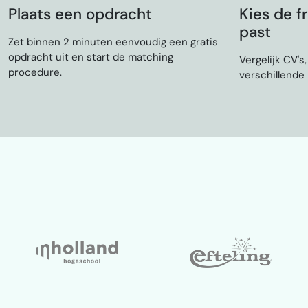
Plaats een opdracht
Kies de fr
past
Zet binnen 2 minuten eenvoudig een gratis
opdracht uit en start de matching
Vergelijk CV's
procedure.
verschillende