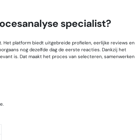
rocesanalyse specialist?
 Het platform biedt uitgebreide profielen, eerlijke reviews en
orgaans nog dezelfde dag de eerste reacties. Dankzij het
relevant is. Dat maakt het proces van selecteren, samenwerken
e.