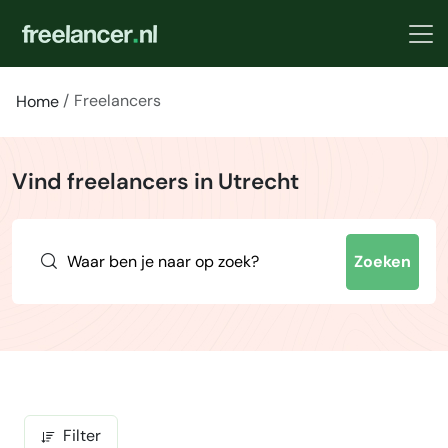
Freelancers
Home
Vind freelancers in Utrecht
Zoeken
Filter