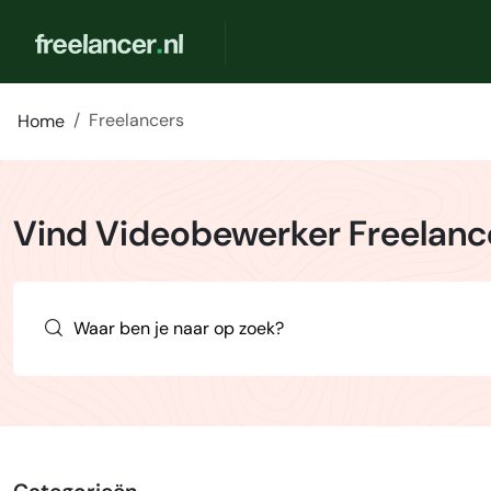
Freelancers
Home
Vind Videobewerker Freelanc