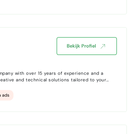
Bekijk Profiel
reative and technical solutions tailored to your
a ads