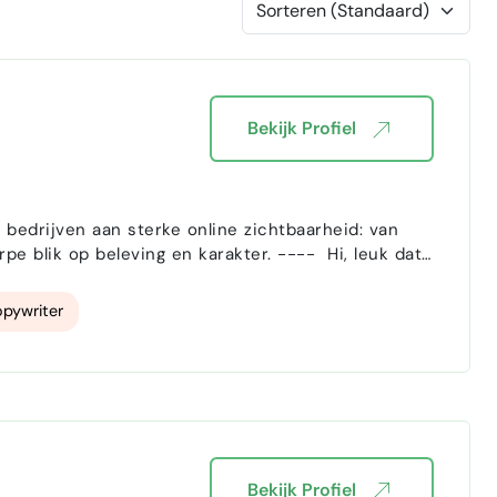
Bekijk Profiel
 bedrijven aan sterke online zichtbaarheid: van
beleving en karakter. ---- Hi, leuk dat
pywriter
Bekijk Profiel