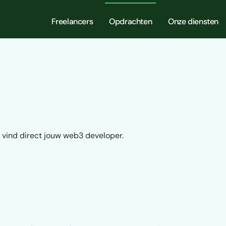
Freelancers
Opdrachten
Onze diensten
 vind direct jouw web3 developer.