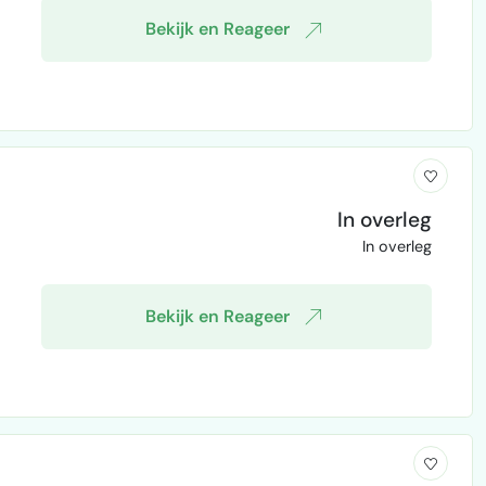
Bekijk en Reageer
In overleg
In overleg
Bekijk en Reageer