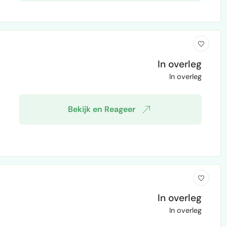
In overleg
In overleg
Bekijk en Reageer
In overleg
In overleg