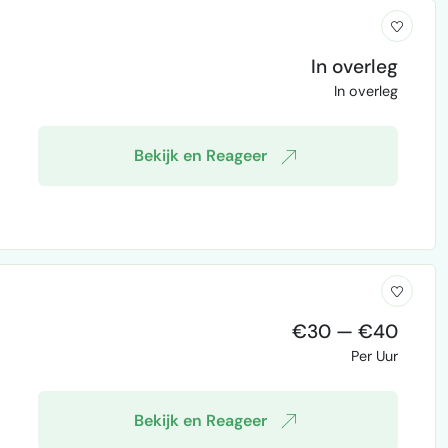
In overleg
In overleg
Bekijk en Reageer
€30 — €40
Per Uur
Bekijk en Reageer