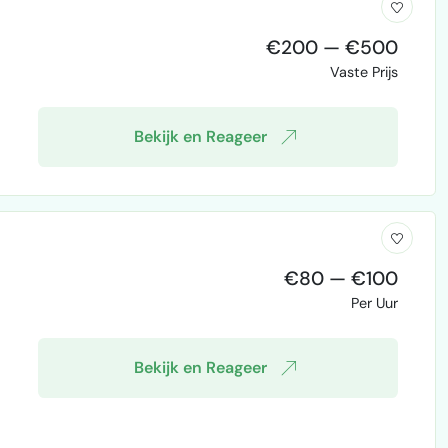
€200 — €500
Vaste Prijs
Bekijk en Reageer
€80 — €100
Per Uur
Bekijk en Reageer