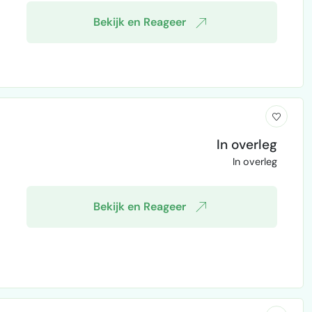
Bekijk en Reageer
In overleg
In overleg
Bekijk en Reageer