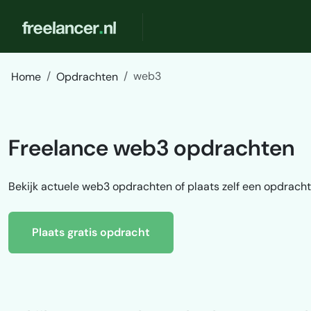
web3
Home
Opdrachten
Freelance web3 opdrachten
Bekijk actuele web3 opdrachten of plaats zelf een opdracht
Plaats gratis opdracht