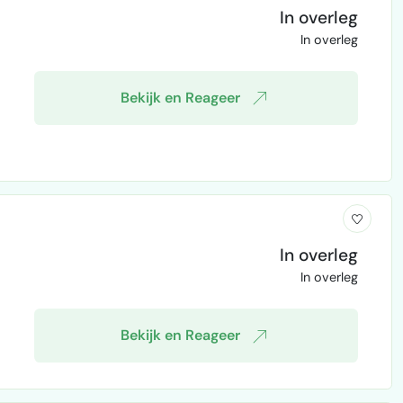
In overleg
In overleg
Bekijk en Reageer
In overleg
In overleg
Bekijk en Reageer