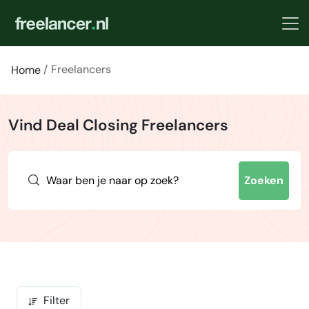
Freelancers
Home
Vind Deal Closing Freelancers
Zoeken
Filter