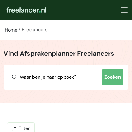
Freelancers
Home
Vind Afsprakenplanner Freelancers
Zoeken
Filter