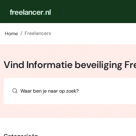
Freelancers
Home
Vind Informatie beveiliging F