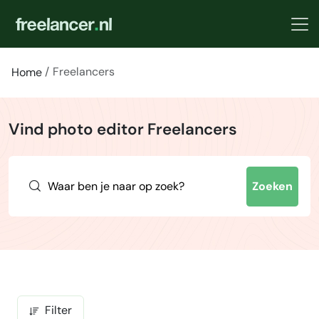
Freelancers
Home
Vind photo editor Freelancers
Zoeken
Filter