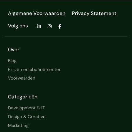
Algemene Voorwaarden
Privacy Statement
Volg ons
Over
Blog
Prijzen en abonnementen
Voorwaarden
Categorieën
Development & IT
Design & Creative
Marketing