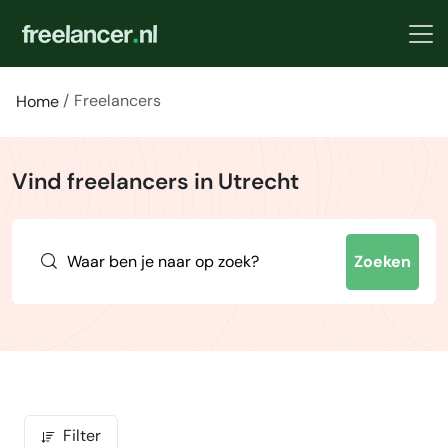
Freelancers
Home
Vind freelancers in Utrecht
Zoeken
Filter