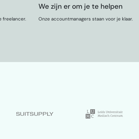
We zijn er om je te helpen
 freelancer.
Onze accountmanagers staan voor je klaar.