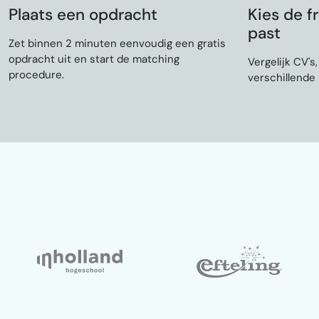
Plaats een opdracht
Kies de fr
past
Zet binnen 2 minuten eenvoudig een gratis
opdracht uit en start de matching
Vergelijk CV's
procedure.
verschillende