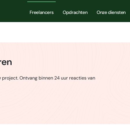
Freelancers
Opdrachten
Onze diensten
ren
project. Ontvang binnen 24 uur reacties van