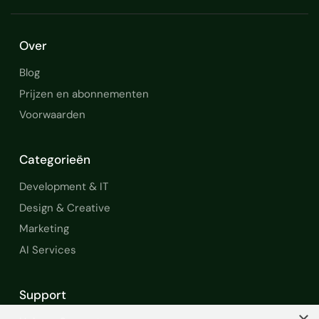
Over
Blog
Prijzen en abonnementen
Voorwaarden
Categorieën
Development & IT
Design & Creative
Marketing
AI Services
Support