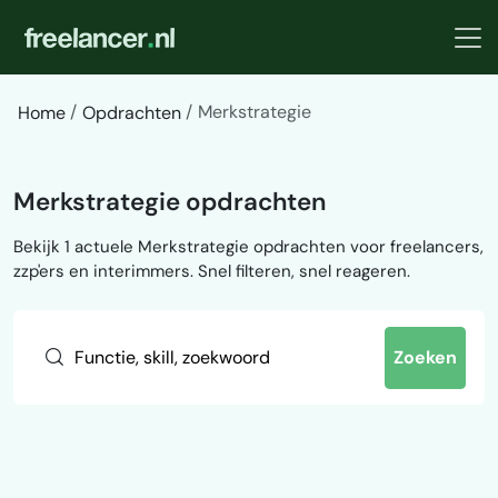
Merkstrategie
Home
Opdrachten
Merkstrategie opdrachten
Bekijk 1 actuele Merkstrategie opdrachten voor freelancers,
zzp'ers en interimmers. Snel filteren, snel reageren.
Zoeken