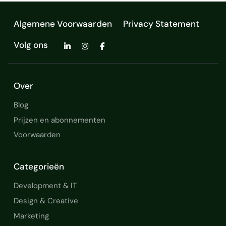
Algemene Voorwaarden
Privacy Statement
Volg ons
Over
Blog
Prijzen en abonnementen
Voorwaarden
Categorieën
Development & IT
Design & Creative
Marketing