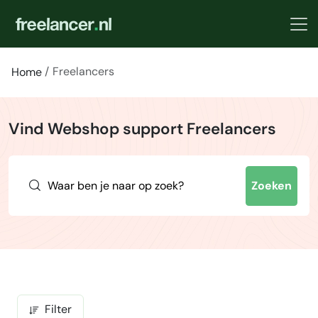
Freelancers
Home
Vind Webshop support Freelancers
Zoeken
Filter