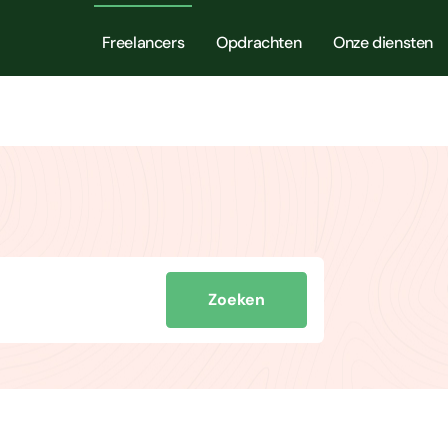
Freelancers
Opdrachten
Onze diensten
Zoeken