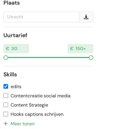
Plaats
Uurtarief
Skills
edits
Contentcreatie social media
Content Strategie
Hooks captions schrijven
Meer tonen