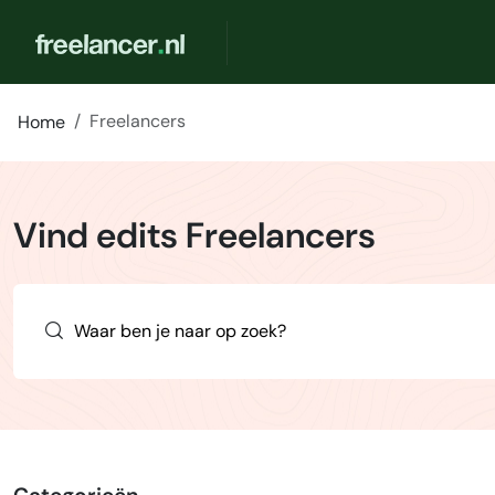
Freelancers
Home
Vind edits Freelancers