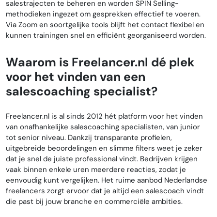
salestrajecten te beheren en worden SPIN Selling-
methodieken ingezet om gesprekken effectief te voeren.
Via Zoom en soortgelijke tools blijft het contact flexibel en
kunnen trainingen snel en efficiënt georganiseerd worden.
Waarom is Freelancer.nl dé plek
voor het vinden van een
salescoaching specialist?
Freelancer.nl is al sinds 2012 hét platform voor het vinden
van onafhankelijke salescoaching specialisten, van junior
tot senior niveau. Dankzij transparante profielen,
uitgebreide beoordelingen en slimme filters weet je zeker
dat je snel de juiste professional vindt. Bedrijven krijgen
vaak binnen enkele uren meerdere reacties, zodat je
eenvoudig kunt vergelijken. Het ruime aanbod Nederlandse
freelancers zorgt ervoor dat je altijd een salescoach vindt
die past bij jouw branche en commerciële ambities.