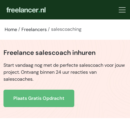
salescoaching
Home
Freelancers
Freelance salescoach inhuren
Start vandaag nog met de perfecte salescoach voor jouw
project. Ontvang binnen 24 uur reacties van
salescoaches.
Plaats Gratis Opdracht