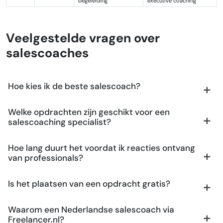
begeleiding
executive coaching
Veelgestelde vragen over
salescoaches
Hoe kies ik de beste salescoach?
Welke opdrachten zijn geschikt voor een
salescoaching specialist?
Hoe lang duurt het voordat ik reacties ontvang
van professionals?
Is het plaatsen van een opdracht gratis?
Waarom een Nederlandse salescoach via
Freelancer.nl?