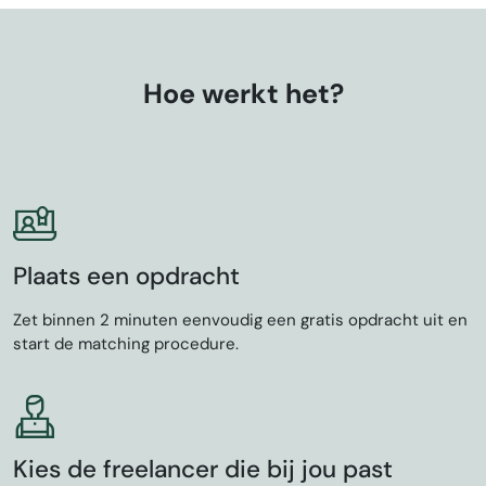
Hoe werkt het?
Plaats een opdracht
Zet binnen 2 minuten eenvoudig een gratis opdracht uit en
start de matching procedure.
Kies de freelancer die bij jou past