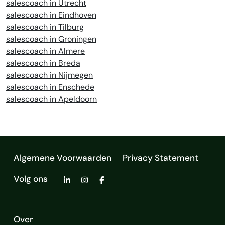
salescoach in Utrecht
salescoach in Eindhoven
salescoach in Tilburg
salescoach in Groningen
salescoach in Almere
salescoach in Breda
salescoach in Nijmegen
salescoach in Enschede
salescoach in Apeldoorn
Algemene Voorwaarden
Privacy Statement
Volg ons
Over