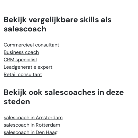
Bekijk vergelijkbare skills als
salescoach
Commercieel consultant
Business coach
CRM specialist
Leadgeneratie expert
Retail consultant
Bekijk ook salescoaches in deze
steden
salescoach in Amsterdam
salescoach in Rotterdam
salescoach in Den Haag