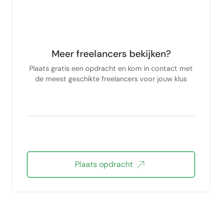
Meer freelancers bekijken?
Plaats gratis een opdracht en kom in contact met
de meest geschikte freelancers voor jouw klus
Plaats opdracht