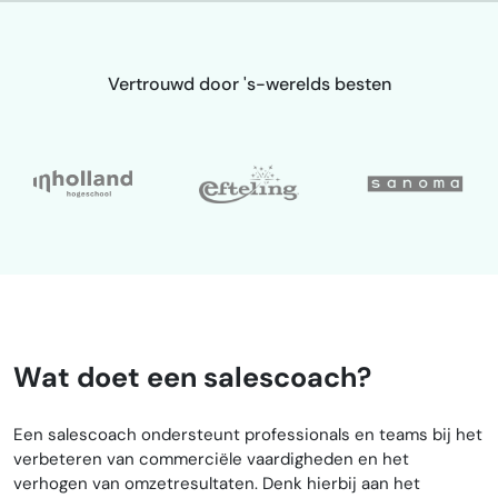
Vertrouwd door 's-werelds besten
Wat doet een salescoach?
Een salescoach ondersteunt professionals en teams bij het
verbeteren van commerciële vaardigheden en het
verhogen van omzetresultaten. Denk hierbij aan het