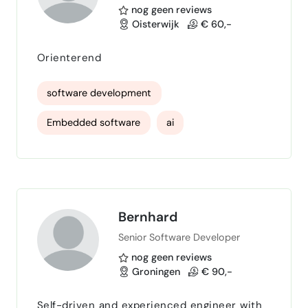
nog geen reviews
Oisterwijk
€ 60,-
Orienterend
software development
Embedded software
ai
Bernhard
Senior Software Developer
nog geen reviews
Groningen
€ 90,-
Self-driven and experienced engineer with