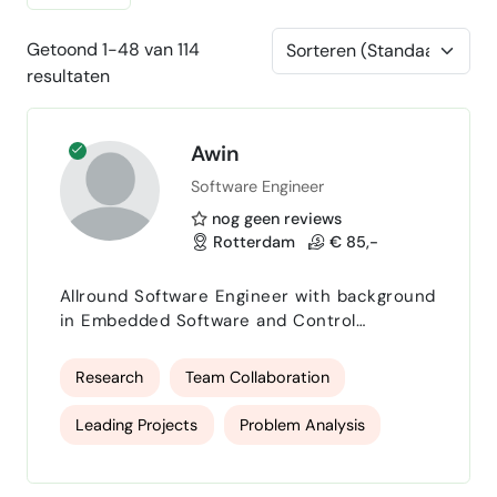
Getoond 1-48 van 114
resultaten
Awin
Software Engineer
nog geen reviews
Rotterdam
€ 85,-
Allround Software Engineer with background
in Embedded Software and Control
Systemes.
Research
Team Collaboration
Leading Projects
Problem Analysis
Solve Problems
Collaborating