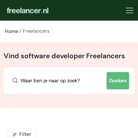
Freelancers
Home
Vind software developer Freelancers
Zoeken
Filter