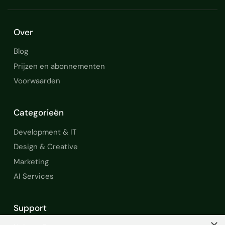
Over
Blog
Prijzen en abonnementen
Voorwaarden
Categorieën
Development & IT
Design & Creative
Marketing
AI Services
Support