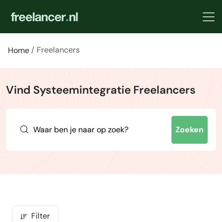
Freelancers
Home
Vind Systeemintegratie Freelancers
Zoeken
Filter