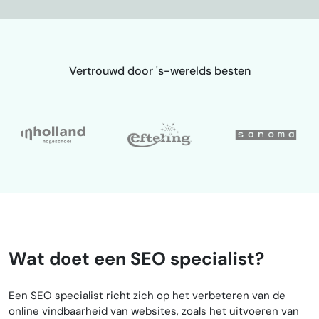
Vertrouwd door 's-werelds besten
Wat doet een SEO specialist?
Een SEO specialist richt zich op het verbeteren van de
online vindbaarheid van websites, zoals het uitvoeren van