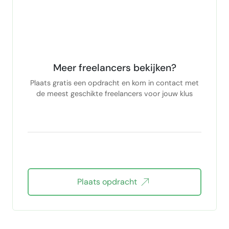
Meer freelancers bekijken?
Plaats gratis een opdracht en kom in contact met
de meest geschikte freelancers voor jouw klus
Plaats opdracht