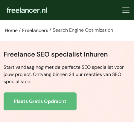
Search Engine Optimization
Home
Freelancers
Freelance SEO specialist inhuren
Start vandaag nog met de perfecte SEO specialist voor
jouw project. Ontvang binnen 24 uur reacties van SEO
specialisten.
Plaats Gratis Opdracht