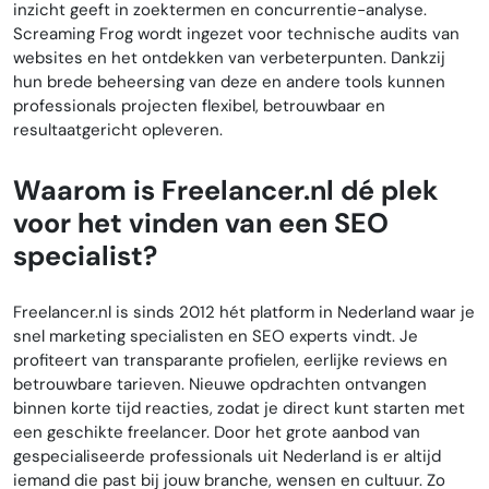
inzicht geeft in zoektermen en concurrentie-analyse.
Screaming Frog wordt ingezet voor technische audits van
websites en het ontdekken van verbeterpunten. Dankzij
hun brede beheersing van deze en andere tools kunnen
professionals projecten flexibel, betrouwbaar en
resultaatgericht opleveren.
Waarom is Freelancer.nl dé plek
voor het vinden van een SEO
specialist?
Freelancer.nl is sinds 2012 hét platform in Nederland waar je
snel marketing specialisten en SEO experts vindt. Je
profiteert van transparante profielen, eerlijke reviews en
betrouwbare tarieven. Nieuwe opdrachten ontvangen
binnen korte tijd reacties, zodat je direct kunt starten met
een geschikte freelancer. Door het grote aanbod van
gespecialiseerde professionals uit Nederland is er altijd
iemand die past bij jouw branche, wensen en cultuur. Zo