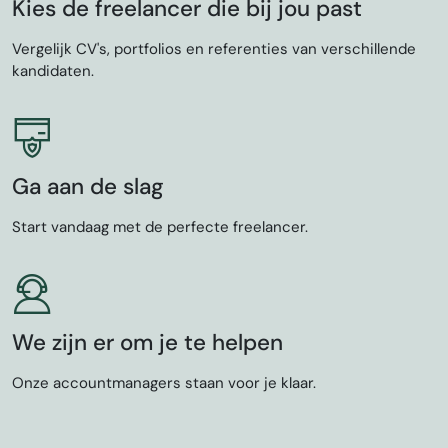
Kies de freelancer die bij jou past
Vergelijk CV's, portfolios en referenties van verschillende
kandidaten.
Ga aan de slag
Start vandaag met de perfecte freelancer.
We zijn er om je te helpen
Onze accountmanagers staan voor je klaar.