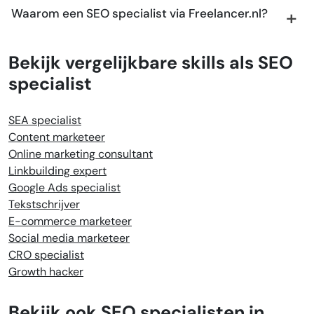
Waarom een SEO specialist via Freelancer.nl?
Bekijk vergelijkbare skills als SEO
specialist
SEA specialist
Content marketeer
Online marketing consultant
Linkbuilding expert
Google Ads specialist
Tekstschrijver
E-commerce marketeer
Social media marketeer
CRO specialist
Growth hacker
Bekijk ook SEO specialisten in