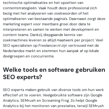
technische optimalisaties en het opzetten van
contentstrategieën. Vaak houdt deze professional zich
bezig met het analyseren van zoekwoorden of het
optimaliseren van bestaande pagina’s. Daarnaast zorgt deze
marketing expert voor meetbare groei door data te
interpreteren en samen te werken met development en
content teams. Dankzij diepgaande kennis van
zoekmachines leveren ze altijd maatwerk per project. Veel
SEO specialisten op Freelancer.nl zijn vertrouwd met de
Nederlandse markt en stemmen hun aanpak af op lokale
doelgroepen en concurrentie.
Welke tools en software gebruiken
SEO experts?
SEO experts maken gebruik van diverse tools om hun werk
effectief uit te voeren. Veelgebruikte software zijn Google
Analytics, SEMrush en Screaming Frog. Zo helpt Google
Analytics bij het monitoren van prestaties, terwijl SEMrush