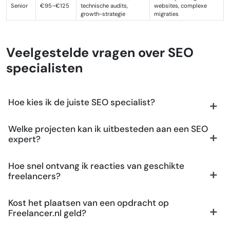
Senior
€95–€125
technische audits,
websites, complexe
growth-strategie
migraties
Veelgestelde vragen over SEO
specialisten
Hoe kies ik de juiste SEO specialist?
Welke projecten kan ik uitbesteden aan een SEO
expert?
Hoe snel ontvang ik reacties van geschikte
freelancers?
Kost het plaatsen van een opdracht op
Freelancer.nl geld?