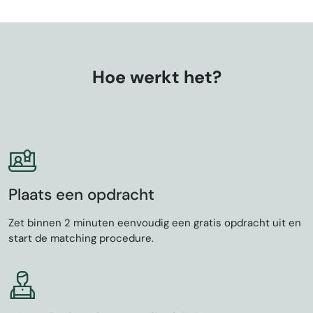
Hoe werkt het?
Plaats een opdracht
Zet binnen 2 minuten eenvoudig een gratis opdracht uit en
start de matching procedure.