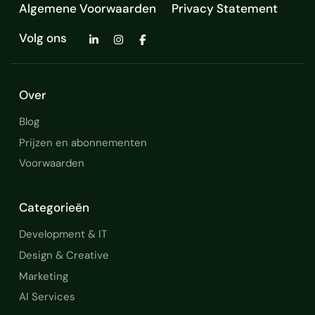
Algemene Voorwaarden
Privacy Statement
Volg ons
Over
Blog
Prijzen en abonnementen
Voorwaarden
Categorieën
Development & IT
Design & Creative
Marketing
AI Services