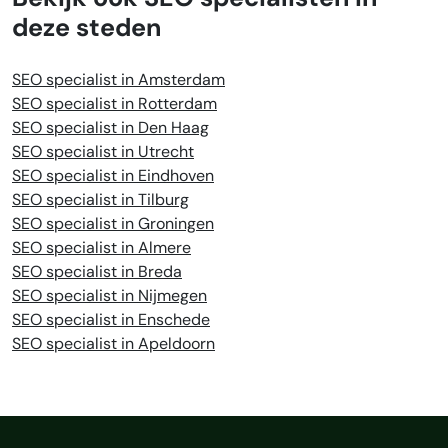
deze steden
SEO specialist in Amsterdam
SEO specialist in Rotterdam
SEO specialist in Den Haag
SEO specialist in Utrecht
SEO specialist in Eindhoven
SEO specialist in Tilburg
SEO specialist in Groningen
SEO specialist in Almere
SEO specialist in Breda
SEO specialist in Nijmegen
SEO specialist in Enschede
SEO specialist in Apeldoorn