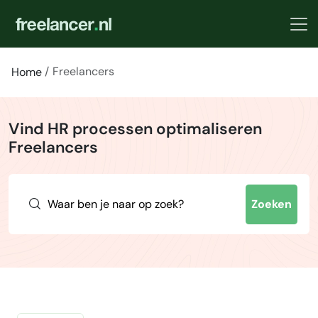
Freelancers
Home
Vind HR processen optimaliseren
Freelancers
Zoeken