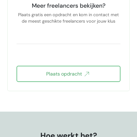
Meer freelancers bekijken?
Plaats gratis een opdracht en kom in contact met
de meest geschikte freelancers voor jouw klus
Plaats opdracht
Hoe werkt het?