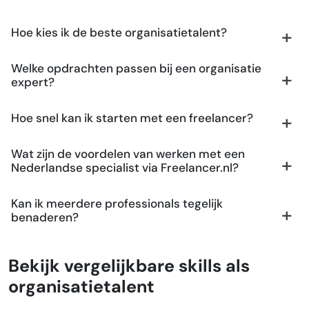
Hoe kies ik de beste organisatietalent?
Welke opdrachten passen bij een organisatie
expert?
Hoe snel kan ik starten met een freelancer?
Wat zijn de voordelen van werken met een
Nederlandse specialist via Freelancer.nl?
Kan ik meerdere professionals tegelijk
benaderen?
Bekijk vergelijkbare skills als
organisatietalent