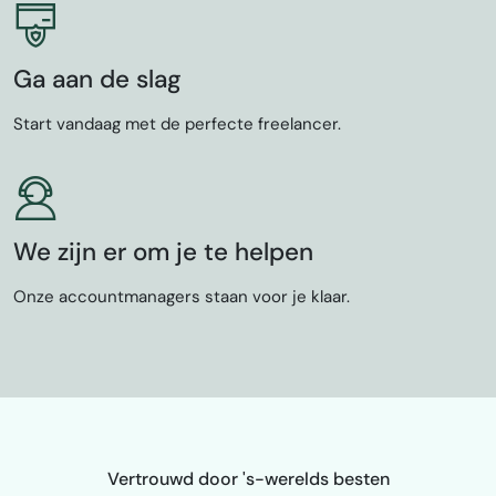
Ga aan de slag
Start vandaag met de perfecte freelancer.
We zijn er om je te helpen
Onze accountmanagers staan voor je klaar.
Vertrouwd door 's-werelds besten