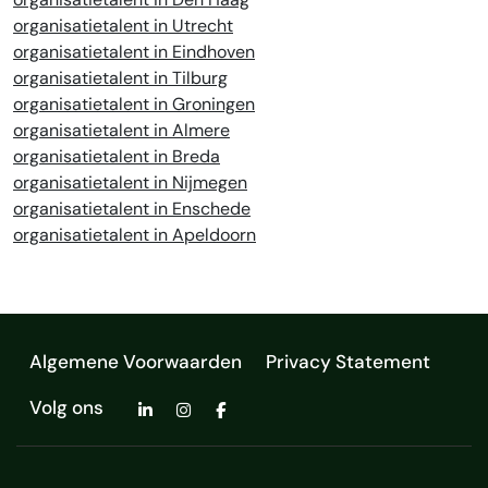
organisatietalent in Utrecht
organisatietalent in Eindhoven
organisatietalent in Tilburg
organisatietalent in Groningen
organisatietalent in Almere
organisatietalent in Breda
organisatietalent in Nijmegen
organisatietalent in Enschede
organisatietalent in Apeldoorn
Algemene Voorwaarden
Privacy Statement
Volg ons