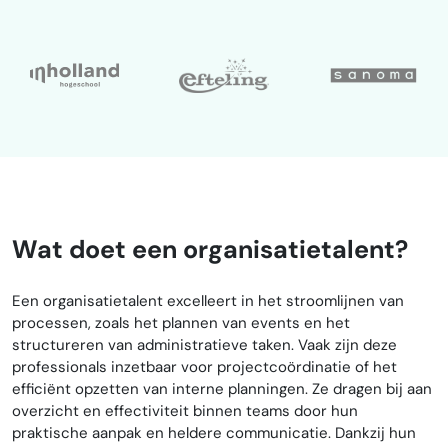
Wat doet een organisatietalent?
Een organisatietalent excelleert in het stroomlijnen van
processen, zoals het plannen van events en het
structureren van administratieve taken. Vaak zijn deze
professionals inzetbaar voor projectcoördinatie of het
efficiënt opzetten van interne planningen. Ze dragen bij aan
overzicht en effectiviteit binnen teams door hun
praktische aanpak en heldere communicatie. Dankzij hun