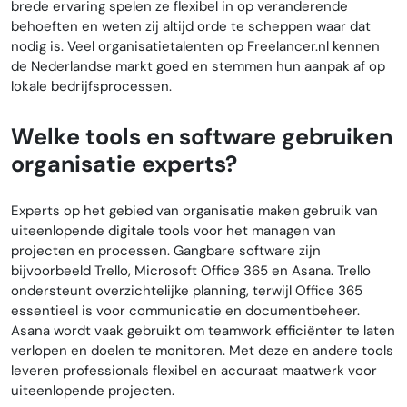
brede ervaring spelen ze flexibel in op veranderende
behoeften en weten zij altijd orde te scheppen waar dat
nodig is. Veel organisatietalenten op Freelancer.nl kennen
de Nederlandse markt goed en stemmen hun aanpak af op
lokale bedrijfsprocessen.
Welke tools en software gebruiken
organisatie experts?
Experts op het gebied van organisatie maken gebruik van
uiteenlopende digitale tools voor het managen van
projecten en processen. Gangbare software zijn
bijvoorbeeld Trello, Microsoft Office 365 en Asana. Trello
ondersteunt overzichtelijke planning, terwijl Office 365
essentieel is voor communicatie en documentbeheer.
Asana wordt vaak gebruikt om teamwork efficiënter te laten
verlopen en doelen te monitoren. Met deze en andere tools
leveren professionals flexibel en accuraat maatwerk voor
uiteenlopende projecten.