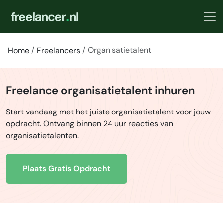
Organisatietalent
Home
Freelancers
Freelance organisatietalent inhuren
Start vandaag met het juiste organisatietalent voor jouw
opdracht. Ontvang binnen 24 uur reacties van
organisatietalenten.
Plaats Gratis Opdracht