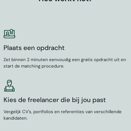
Plaats een opdracht
Zet binnen 2 minuten eenvoudig een gratis opdracht uit en
start de matching procedure.
Kies de freelancer die bij jou past
Vergelijk CV's, portfolios en referenties van verschillende
kandidaten.