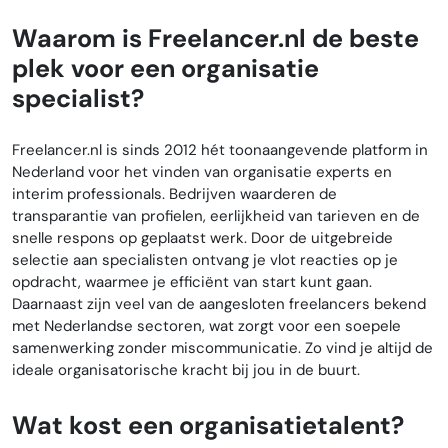
Waarom is Freelancer.nl de beste
plek voor een organisatie
specialist?
Freelancer.nl is sinds 2012 hét toonaangevende platform in
Nederland voor het vinden van organisatie experts en
interim professionals. Bedrijven waarderen de
transparantie van profielen, eerlijkheid van tarieven en de
snelle respons op geplaatst werk. Door de uitgebreide
selectie aan specialisten ontvang je vlot reacties op je
opdracht, waarmee je efficiënt van start kunt gaan.
Daarnaast zijn veel van de aangesloten freelancers bekend
met Nederlandse sectoren, wat zorgt voor een soepele
samenwerking zonder miscommunicatie. Zo vind je altijd de
ideale organisatorische kracht bij jou in de buurt.
Wat kost een organisatietalent?