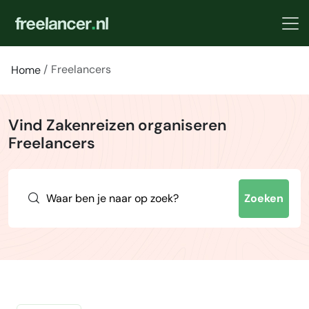
Freelancers
Home
Vind Zakenreizen organiseren
Freelancers
Zoeken