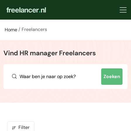
Freelancers
Home
Vind HR manager Freelancers
Zoeken
Filter