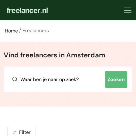
Freelancers
Home
Vind freelancers in Amsterdam
Zoeken
Filter