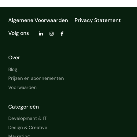
Algemene Voorwaarden
Privacy Statement
Volg ons
Over
Blog
Prijzen en abonnementen
Voorwaarden
Categorieën
Development & IT
Design & Creative
Marketing