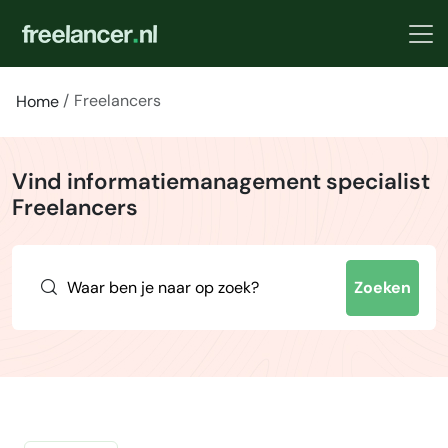
Freelancers
Home
Vind informatiemanagement specialist
Freelancers
Zoeken