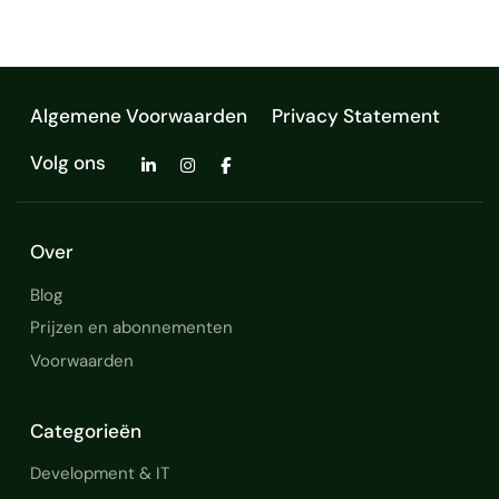
Algemene Voorwaarden
Privacy Statement
Volg ons
Over
Blog
Prijzen en abonnementen
Voorwaarden
Categorieën
Development & IT