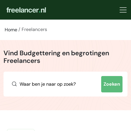
Freelancers
Home
Vind Budgettering en begrotingen
Freelancers
Zoeken