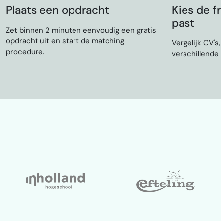
Plaats een opdracht
Kies de fr
past
Zet binnen 2 minuten eenvoudig een gratis
opdracht uit en start de matching
Vergelijk CV's
procedure.
verschillende