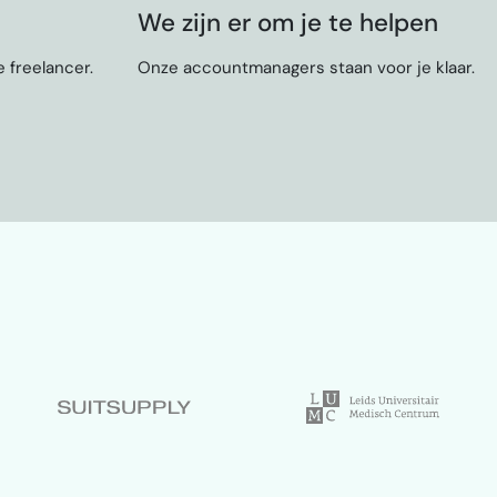
We zijn er om je te helpen
 freelancer.
Onze accountmanagers staan voor je klaar.