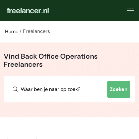
Freelancers
Home
Vind Back Office Operations
Freelancers
Zoeken